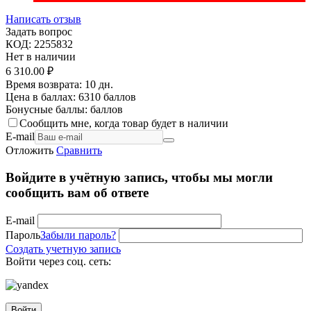
Написать отзыв
Задать вопрос
КОД:
2255832
Нет в наличии
6 310.00
₽
Время возврата:
10 дн.
Цена в баллах:
6310 баллов
Бонусные баллы:
баллов
Сообщить мне, когда товар будет в наличии
E-mail
Отложить
Сравнить
Войдите в учётную запись, чтобы мы могли
сообщить вам об ответе
E-mail
Пароль
Забыли пароль?
Создать учетную запись
Войти через соц. сеть:
Войти