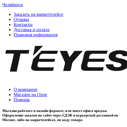
Челябинск
Заказать на маркетплейсе
Отзывы
Контакты
Доставка и оплата
Правовая информация
О компании
Магазин на Ozon
Помощь
Магазин работает в онлайн формате, и не имеет офиса продаж.
Оформление заказов на сайте через СДЭК и курьерской доставкой по
Москве, либо на маркетплейсах, по коду товара