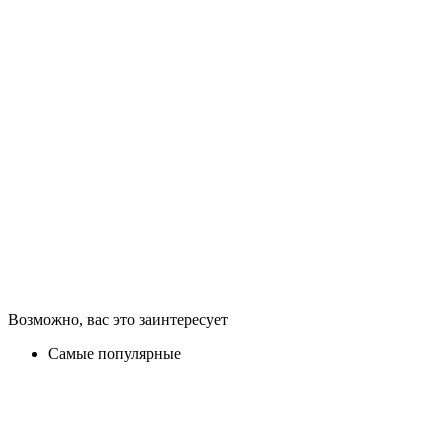
Возможно, вас это заинтересует
Самые популярные