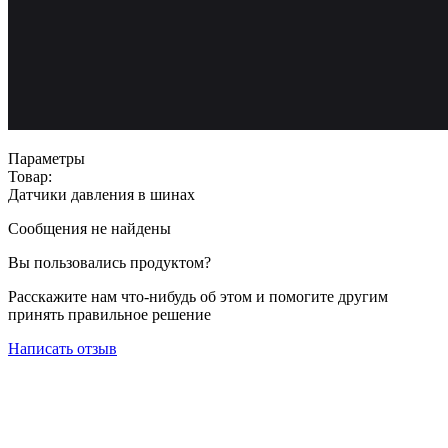
Параметры
Товар:
Датчики давления в шинах
Сообщения не найдены
Вы пользовались продуктом?
Расскажите нам что-нибудь об этом и помогите другим
принять правильное решение
Написать отзыв