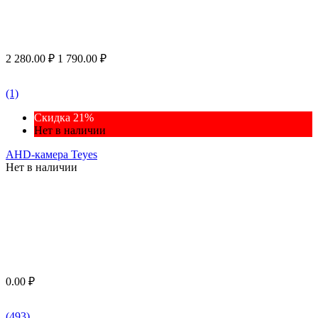
2 280.00
₽
1 790.00
₽
(1)
Скидка 21%
Нет в наличии
AHD-камера Teyes
Нет в наличии
0.00
₽
(493)