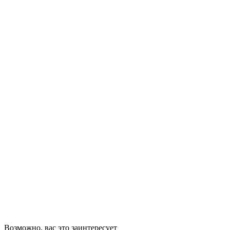
Возможно, вас это заинтересует