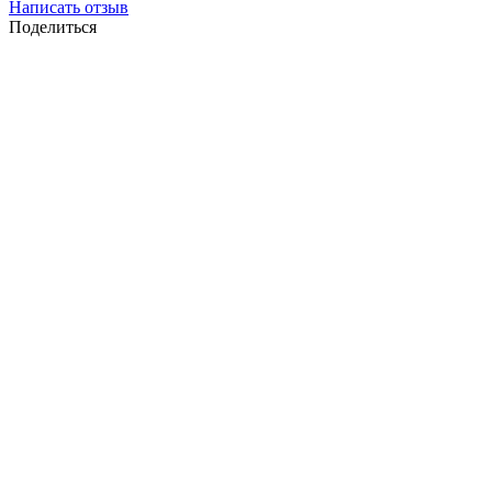
Написать отзыв
Поделиться