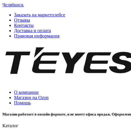
Челябинск
Заказать на маркетплейсе
Отзывы
Контакты
Доставка и оплата
Правовая информация
О компании
Магазин на Ozon
Помощь
Магазин работает в онлайн формате, и не имеет офиса продаж. Оформлени
Каталог