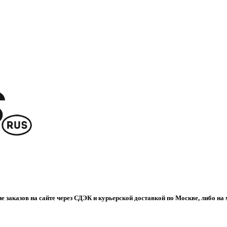
е заказов на сайте через СДЭК и курьерской доставкой по Москве, либо на 