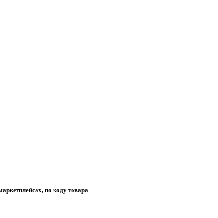
маркетплейсах, по коду товара